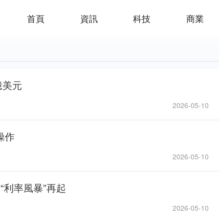
首頁
資訊
科技
商業
億美元
2026-05-10
操作
2026-05-10
“利率風暴”再起
2026-05-10