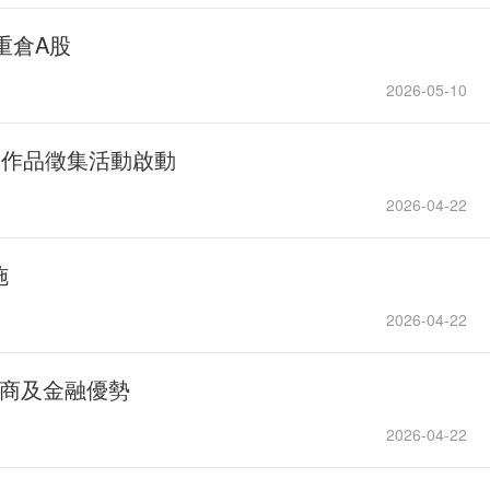
重倉A股
2026-05-10
新聞作品徵集活動啟動
2026-04-22
施
2026-04-22
商及金融優勢
2026-04-22