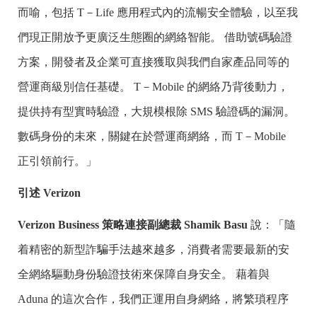
而喻，包括 T－Life 應用程式內的流暢安全體驗，以至我
們現正開放予更廣泛生態圈的網絡智能。 借助號碼驗證
方案，開發者及企業可直接獲取與我們自家產品同等的
營運商級別信任基礎。 T－Mobile 的網絡乃背後動力，
提供持有型實時驗證，大規模根除 SMS 驗證碼的漏洞。
數碼身份的未來，關鍵在於營運商網絡，而 T－Mobile
正引領前行。」
引述 Verizon
Verizon Business 策略連接副總裁 Shamik Basu
說：「隨
着精密的新型詐騙手法越來越多，消費者需要最新的安
全網絡驅動身份驗證技術來保障自身安全。 藉着與
Aduna 的這次合作，我們正運用自身網絡，將繁瑣程序