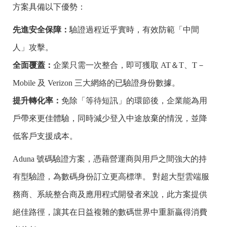
方案具備以下優勢：
先進安全保障：
驗證過程近乎實時，有效防範「中間
人」攻擊。
全面覆蓋：
企業只需一次整合，即可獲取 AT＆T、T－
Mobile 及 Verizon 三大網絡的已驗證身份數據。
提升轉化率：
免除「等待短訊」的環節後，企業能為用
戶帶來更佳體驗，同時減少登入中途放棄的情況，並降
低客戶支援成本。
Aduna 號碼驗證方案，憑藉營運商與用戶之間強大的持
有型驗證，為數碼身份訂立更高標準。 對超大型雲端服
務商、系統整合商及應用程式開發者來說，此方案提供
絕佳路徑，讓其在日益複雜的數碼世界中重新贏得消費