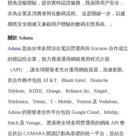
變為流暢體驗，提供實時認證服務，既保障用戶安全，
亦為企業及消費者簡化數碼流程。 這是關鍵一步，以建
構既安全穩健又兼顧用戶體驗的數碼生態系統。」
關於 Aduna
Aduna
是由全球多間頂尖電訊營運商與 Ericsson 合作成立
的標誌性企業，致力透過通用網絡應用程式介面
（API），讓全球開發者充分運用網絡資源，加速創新。
其合作夥伴包括 AT＆T、Bharti Airtel、Deutsche
Telekom、KDDI、Orange、Reliance Jio、Singtel、
Telefonica、Telstra、T－Mobile、Verizon 及 Vodafone。
Aduna 的開發者合作平台包括 Google Cloud、Infobip、
Sinch 及 Vonage。 透過將全球多間營運商的網絡 API 整
合於以 CAMARA 開源計劃為基礎的統一平台，並結合