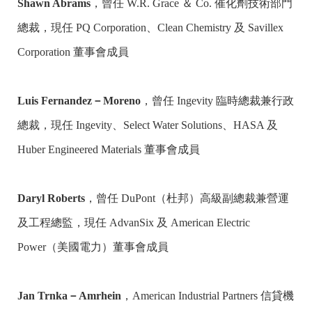
Shawn Abrams
，曾任 W.R. Grace ＆ Co. 催化劑技術部門
總裁，現任 PQ Corporation、Clean Chemistry 及 Savillex
Corporation 董事會成員
Luis Fernandez－Moreno
，曾任 Ingevity 臨時總裁兼行政
總裁，現任 Ingevity、Select Water Solutions、HASA 及
Huber Engineered Materials 董事會成員
Daryl Roberts
，曾任 DuPont（杜邦）高級副總裁兼營運
及工程總監，現任 AdvanSix 及 American Electric
Power（美國電力）董事會成員
Jan Trnka－Amrhein
，American Industrial Partners 信貸機