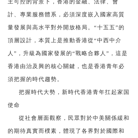
主可控的背景下，香港的金融、法律、會
計、專業服務體系，必須深度嵌入國家高質
量發展與高水平對外開放格局。“十五五”的
頂層設計，本質上是推動香港從“中西中介
人”，升級為國家發展的“戰略合夥人”，這是
香港由治及興的核心關鍵，也是香港青年必
須把握的時代趨勢。
把握時代大勢，新時代香港青年扛起家国
使命
從社會層面觀察，民眾對於中美關係緩和
的期待真實而樸素，體現了各界對於國際和