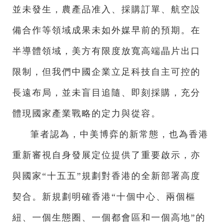
並未發生，農產品准入、採購訂單、航空設
備合作等領域成果未如外媒早前的預期。在
半導體領域，美方有限度放寬高端晶片出口
限制，但我們中國企業立足科技自主可控的
長遠布局，並未盲目追隨、即刻採購，充分
體現國家產業戰略的定力與從容。
筆者認為，中美博弈的新常態，也為香港
重新審視自身發展定位提供了重要啟示，亦
與國家“十五五”規劃對香港的全新部署高度
契合。新規劃明確香港“十個中心、兩個樞
紐、一個生態圈、一個都會區和一個高地”的