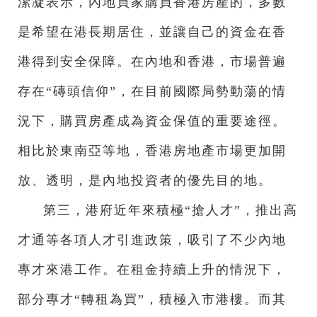
潔凝表示，內地買家購買香港房產的，多數
是希望在港長期居住，並讓自己的資金在香
港得到安全保障。在內地和香港，市場普遍
存在“磚頭信仰”，在目前國際局勢動蕩的情
況下，購買房產成為資金保值的重要途徑。
相比於東南亞等地，香港房地產市場更加開
放、透明，是內地投資者的優先目的地。
第三，港府近年來積極“搶人才”，推出高
才通等各項人才引進政策，吸引了不少內地
專才來港工作。在租金持續上升的情況下，
部分專才“轉租為買”，積極入市港樓。而其