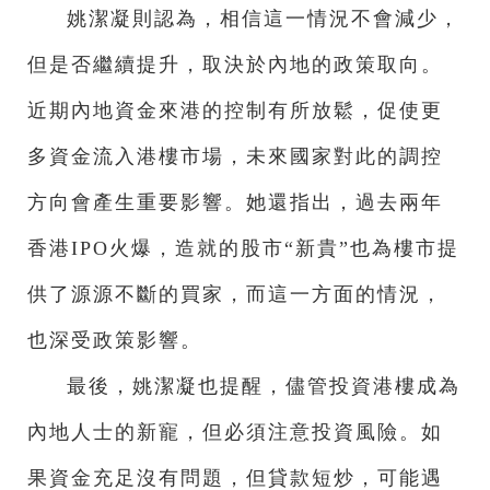
姚潔凝則認為，相信這一情況不會減少，
但是否繼續提升，取決於內地的政策取向。
近期內地資金來港的控制有所放鬆，促使更
多資金流入港樓市場，未來國家對此的調控
方向會產生重要影響。她還指出，過去兩年
香港IPO火爆，造就的股市“新貴”也為樓市提
供了源源不斷的買家，而這一方面的情況，
也深受政策影響。
最後，姚潔凝也提醒，儘管投資港樓成為
內地人士的新寵，但必須注意投資風險。如
果資金充足沒有問題，但貸款短炒，可能遇