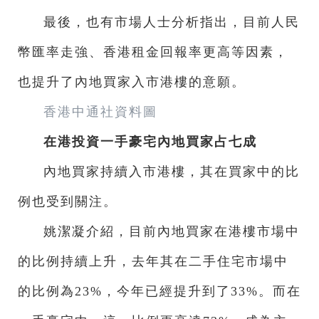
最後，也有市場人士分析指出，目前人民
幣匯率走強、香港租金回報率更高等因素，
也提升了內地買家入市港樓的意願。
香港中通社資料圖
在港投資一手豪宅
內地買家占七成
內地買家持續入市港樓，其在買家中的比
例也受到關注。
姚潔凝介紹，目前內地買家在港樓市場中
的比例持續上升，去年其在二手住宅市場中
的比例為23%，今年已經提升到了33%。而在