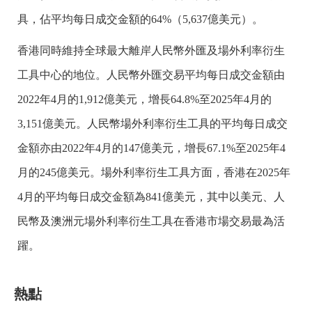
具，佔平均每日成交金額的64%（5,637億美元）。
香港同時維持全球最大離岸人民幣外匯及場外利率衍生
工具中心的地位。人民幣外匯交易平均每日成交金額由
2022年4月的1,912億美元，增長64.8%至2025年4月的
3,151億美元。人民幣場外利率衍生工具的平均每日成交
金額亦由2022年4月的147億美元，增長67.1%至2025年4
月的245億美元。場外利率衍生工具方面，香港在2025年
4月的平均每日成交金額為841億美元，其中以美元、人
民幣及澳洲元場外利率衍生工具在香港市場交易最為活
躍。
熱點