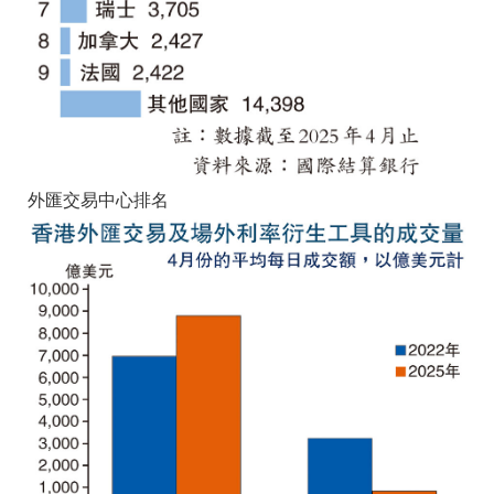
外匯交易中心排名